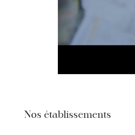
Nos établissements