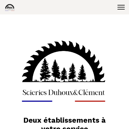
Deux établissements à
votre service