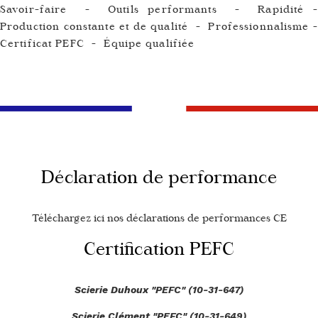
Savoir-faire - Outils performants - Rapidité -
Production constante et de qualité - Professionnalisme -
Certificat PEFC - Équipe qualifiée
Déclaration de performance
Téléchargez ici nos déclarations de performances CE
Certification PEFC
Scierie Duhoux "PEFC" (10-31-647)
Scierie Clément "PEFC" (10-31-649)