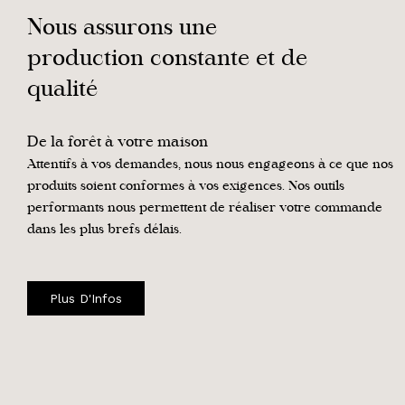
Nous assurons une
production constante et de
qualité
De la forêt à votre maison
Attentifs à vos demandes, nous nous engageons à ce que nos
produits soient conformes à vos exigences. Nos outils
performants nous permettent de réaliser votre commande
dans les plus brefs délais.
Plus D'Infos