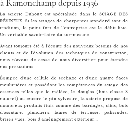
à Ramonchamp depuis 1936
La scierie Duhoux est spécialisée dans le SCIAGE DES
RÉSINEUX. Si les sciages de charpentes standard sont de
tradition, le point fort de l'entreprise est le débit-liste.
Un véritable savoir-faire du sur-mesure.
Ayant toujours été à l'écoute des nouveaux besoins de nos
clients et de l'évolution des techniques de construction,
nous n'avons de cesse de nous diversifier pour étendre
nos prestations.
Équipée d'une cellule de séchage et d'une quatre faces
moulurières et possédant les compétences du sciage des
essences telles que le mélèze, le douglas (bois classe 3
naturel) ou encore le pin sylvestre, la scierie propose de
nombreux produits finis comme des bardages, clins, bois
d'ossature, planchers, lames de terrasse, palissades,
brises vues, bois d'aménagement extérieur...