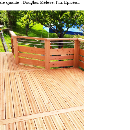
de qualité : Douglas, Mélèze, Pin, Epicéa...