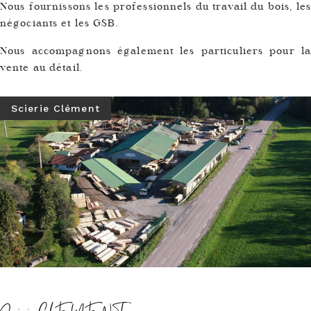
Nous fournissons les professionnels du travail du bois, les
négociants et les GSB.
Nous accompagnons également les particuliers pour la
vente au détail.
Scierie Clément