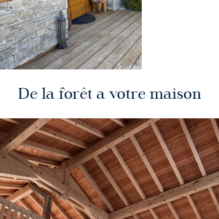
De la forêt a votre maison