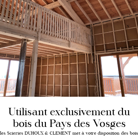
Utilisant exclusivement du
bois du Pays des Vosges
les Scieries DUHOUX & CLEMENT met à votre disposition des bois