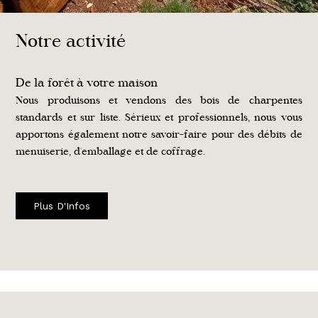
Notre activité
De la forêt à votre maison
Nous produisons et vendons des bois de charpentes
standards et sur liste. Sérieux et professionnels, nous vous
apportons également notre savoir-faire pour des débits de
menuiserie, d'emballage et de coffrage.
Plus D'Infos