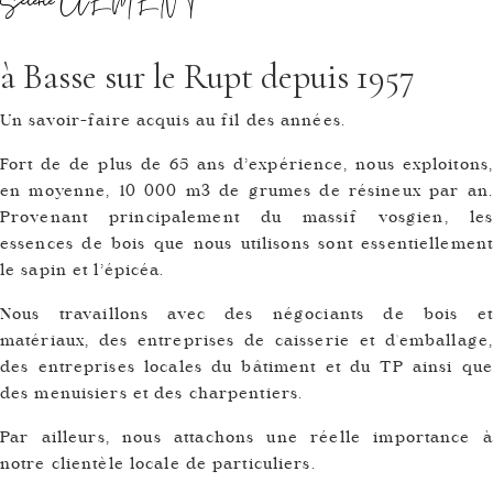
Scierie CLEMENT
à Basse sur le Rupt depuis 1957
Un savoir-faire acquis au fil des années.
Fort de de plus de 65 ans d’expérience, nous exploitons,
en moyenne, 10 000 m3 de grumes de résineux par an.
Provenant principalement du massif vosgien, les
essences de bois que nous utilisons sont essentiellement
le sapin et l’épicéa.
Nous travaillons avec des négociants de bois et
matériaux, des entreprises de caisserie et d'emballage,
des entreprises locales du bâtiment et du TP ainsi que
des menuisiers et des charpentiers.
Par ailleurs, nous attachons une réelle importance à
notre clientèle locale de particuliers.