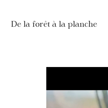
De la forêt à la planche