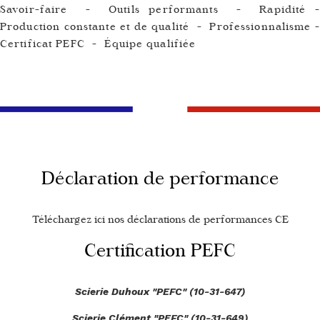
Savoir-faire - Outils performants - Rapidité -
Production constante et de qualité - Professionnalisme -
Certificat PEFC - Équipe qualifiée
Déclaration de performance
Téléchargez ici nos déclarations de performances CE
Certification PEFC
Scierie Duhoux "PEFC" (10-31-647)
Scierie Clément "PEFC" (10-31-649)