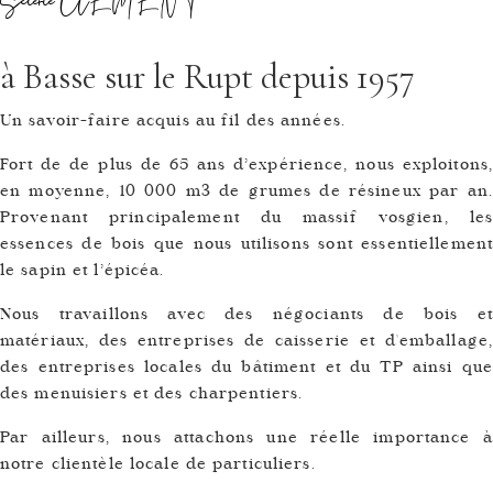
Scierie CLEMENT
à Basse sur le Rupt depuis 1957
Un savoir-faire acquis au fil des années.
Fort de de plus de 65 ans d’expérience, nous exploitons,
en moyenne, 10 000 m3 de grumes de résineux par an.
Provenant principalement du massif vosgien, les
essences de bois que nous utilisons sont essentiellement
le sapin et l’épicéa.
Nous travaillons avec des négociants de bois et
matériaux, des entreprises de caisserie et d'emballage,
des entreprises locales du bâtiment et du TP ainsi que
des menuisiers et des charpentiers.
Par ailleurs, nous attachons une réelle importance à
notre clientèle locale de particuliers.