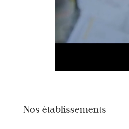
Nos établissements