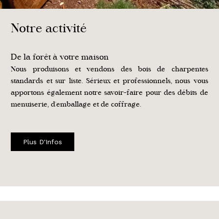
Notre activité
De la forêt à votre maison
Nous produisons et vendons des bois de charpentes
standards et sur liste. Sérieux et professionnels, nous vous
apportons également notre savoir-faire pour des débits de
menuiserie, d'emballage et de coffrage.
Plus D'Infos