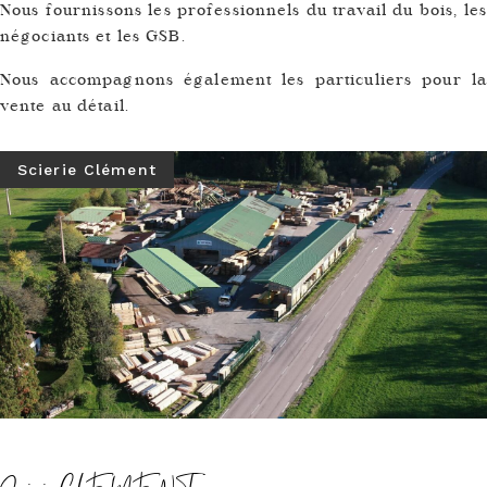
Nous fournissons les professionnels du travail du bois, les
négociants et les GSB.
Nous accompagnons également les particuliers pour la
vente au détail.
Scierie Clément