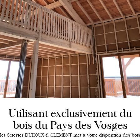
Utilisant exclusivement du
bois du Pays des Vosges
les Scieries DUHOUX & CLEMENT met à votre disposition des bois