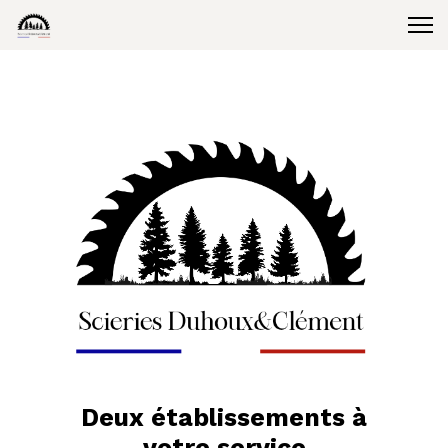
Deux établissements à
votre service