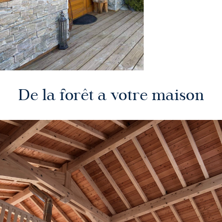
De la forêt a votre maison