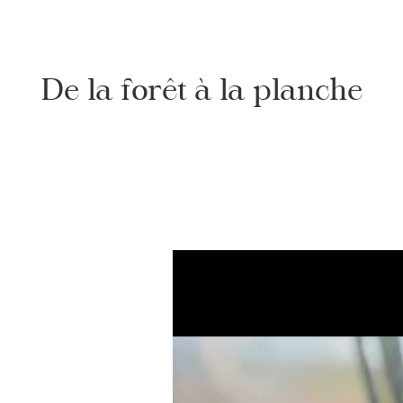
De la forêt à la planche