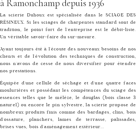
à Ramonchamp depuis 1936
La scierie Duhoux est spécialisée dans le SCIAGE DES
RÉSINEUX. Si les sciages de charpentes standard sont de
tradition, le point fort de l'entreprise est le débit-liste.
Un véritable savoir-faire du sur-mesure.
Ayant toujours été à l'écoute des nouveaux besoins de nos
clients et de l'évolution des techniques de construction,
nous n'avons de cesse de nous diversifier pour étendre
nos prestations.
Équipée d'une cellule de séchage et d'une quatre faces
moulurières et possédant les compétences du sciage des
essences telles que le mélèze, le douglas (bois classe 3
naturel) ou encore le pin sylvestre, la scierie propose de
nombreux produits finis comme des bardages, clins, bois
d'ossature, planchers, lames de terrasse, palissades,
brises vues, bois d'aménagement extérieur...