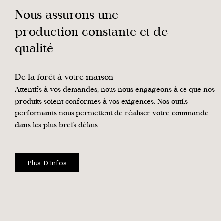
Nous assurons une
production constante et de
qualité
De la forêt à votre maison
Attentifs à vos demandes, nous nous engageons à ce que nos
produits soient conformes à vos exigences. Nos outils
performants nous permettent de réaliser votre commande
dans les plus brefs délais.
Plus D'Infos