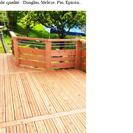
de qualité : Douglas, Mélèze, Pin, Epicéa...