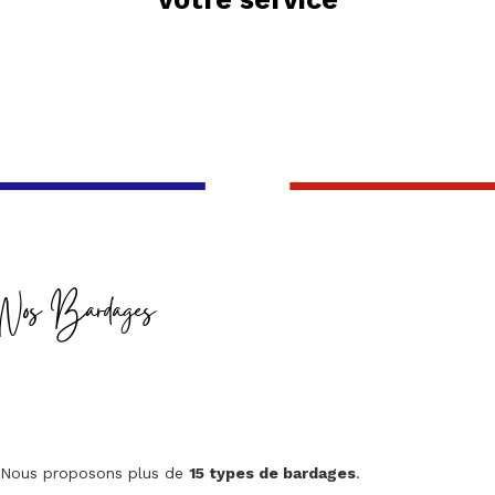
Nos Bardages
Nous proposons plus de
15 types de bardages
.