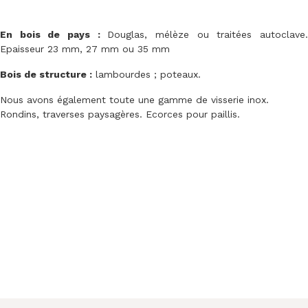
En bois de pays :
Douglas, mélèze ou traitées autoclave
Epaisseur 23 mm, 27 mm ou 35 mm
Bois de structure :
lambourdes ; poteaux.
Nous avons également toute une gamme de visserie inox.
Rondins, traverses paysagères. Ecorces pour paillis.