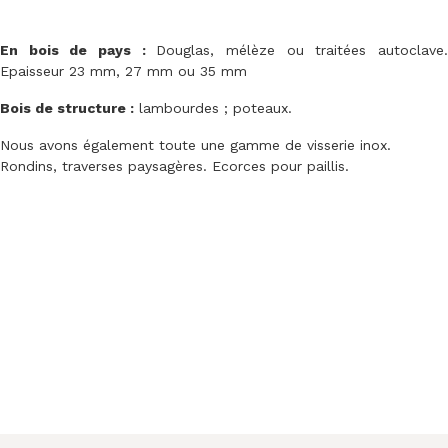
En bois de pays :
Douglas, mélèze ou traitées autoclave
Epaisseur 23 mm, 27 mm ou 35 mm
Bois de structure :
lambourdes ; poteaux.
Nous avons également toute une gamme de visserie inox.
Rondins, traverses paysagères. Ecorces pour paillis.