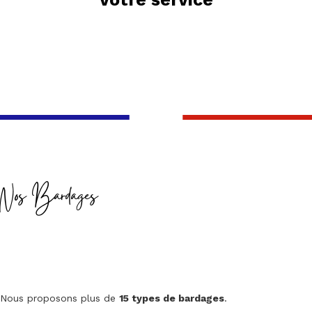
Nos Bardages
Nous proposons plus de
15 types de bardages
.