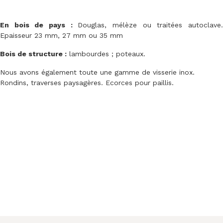
En bois de pays :
Douglas, mélèze ou traitées autoclave
Epaisseur 23 mm, 27 mm ou 35 mm
Bois de structure :
lambourdes ; poteaux.
Nous avons également toute une gamme de visserie inox.
Rondins, traverses paysagères. Ecorces pour paillis.