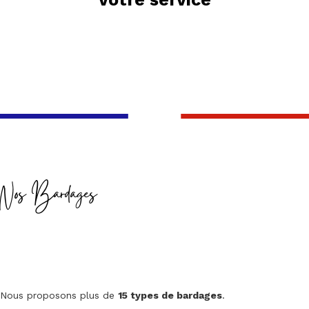
Nos Bardages
Nous proposons plus de
15 types de bardages
.