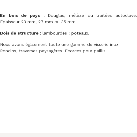
En bois de pays :
Douglas, mélèze ou traitées autoclave
Epaisseur 23 mm, 27 mm ou 35 mm
Bois de structure :
lambourdes ; poteaux.
Nous avons également toute une gamme de visserie inox.
Rondins, traverses paysagères. Ecorces pour paillis.