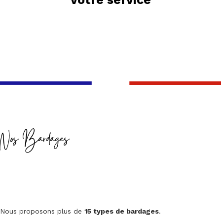
Nos Bardages
Nous proposons plus de
15 types de bardages
.