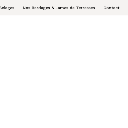
Sciages
Nos Bardages & Lames de Terrasses
Contact