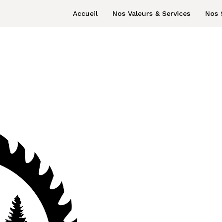
Accueil
Nos Valeurs & Services
Nos 