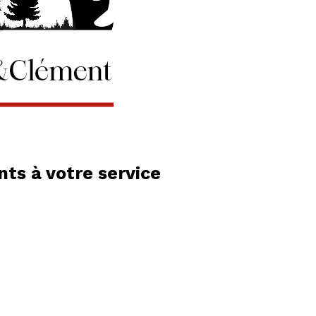
ts à votre service