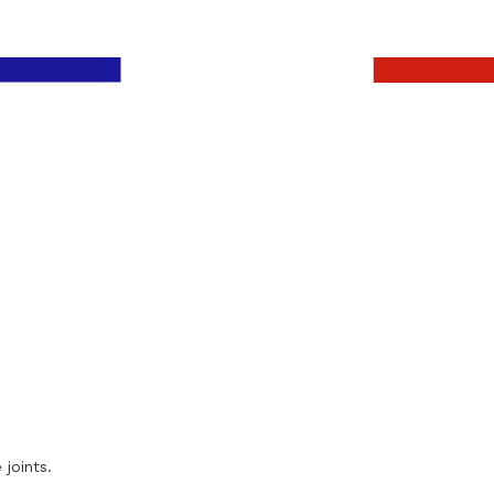
 joints.