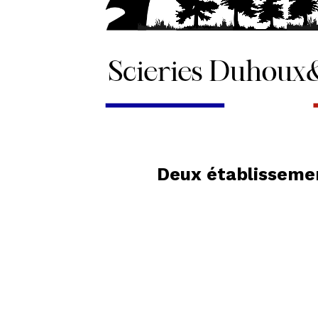
Deux établissemen