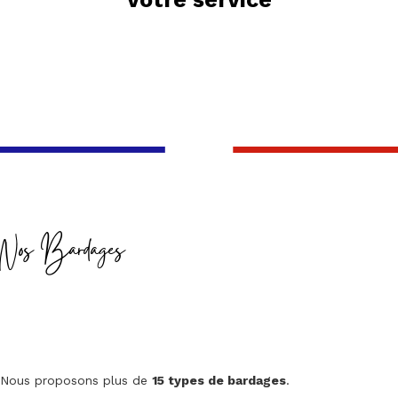
Nos Bardages
Nous proposons plus de
15 types de bardages
.