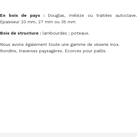
En bois de pays :
Douglas, mélèze ou traitées autoclave
Epaisseur 23 mm, 27 mm ou 35 mm
Bois de structure :
lambourdes ; poteaux.
Nous avons également toute une gamme de visserie inox.
Rondins, traverses paysagères. Ecorces pour paillis.