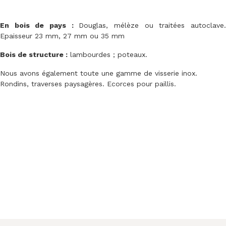
En bois de pays :
Douglas, mélèze ou traitées autoclave
Epaisseur 23 mm, 27 mm ou 35 mm
Bois de structure :
lambourdes ; poteaux.
Nous avons également toute une gamme de visserie inox.
Rondins, traverses paysagères. Ecorces pour paillis.