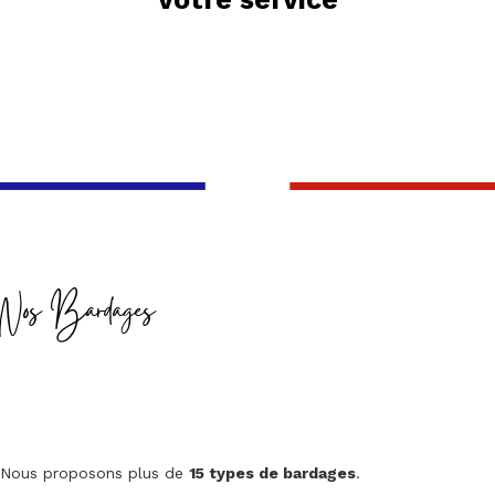
Nos Bardages
Nous proposons plus de
15 types de bardages
.