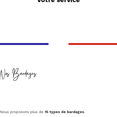
Nos Bardages
Nous proposons plus de
15 types de bardages
.