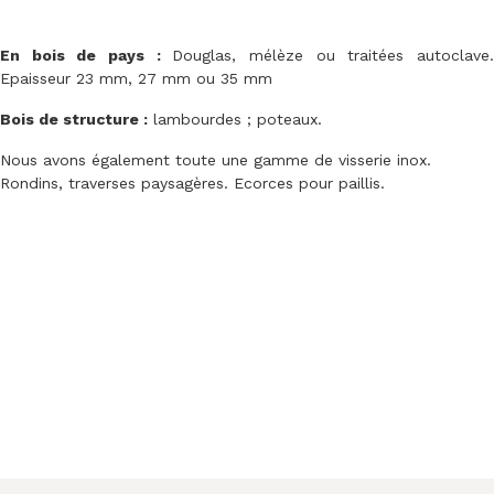
En bois de pays :
Douglas, mélèze ou traitées autoclave
Epaisseur 23 mm, 27 mm ou 35 mm
Bois de structure :
lambourdes ; poteaux.
Nous avons également toute une gamme de visserie inox.
Rondins, traverses paysagères. Ecorces pour paillis.