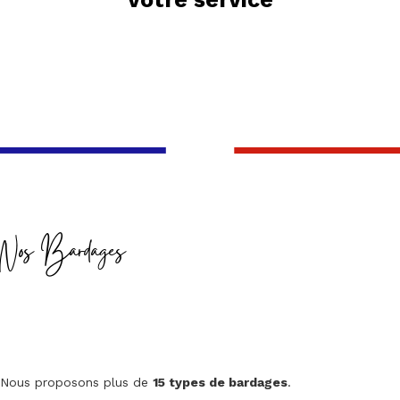
Nos Bardages
Nous proposons plus de
15 types de bardages
.