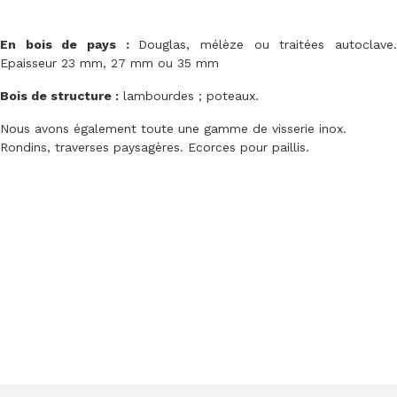
En bois de pays :
Douglas, mélèze ou traitées autoclave
Epaisseur 23 mm, 27 mm ou 35 mm
Bois de structure :
lambourdes ; poteaux.
Nous avons également toute une gamme de visserie inox.
Rondins, traverses paysagères. Ecorces pour paillis.