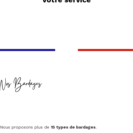
Nos Bardages
Nous proposons plus de
15 types de bardages
.