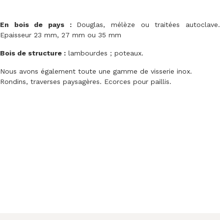
En bois de pays :
Douglas, mélèze ou traitées autoclave
Epaisseur 23 mm, 27 mm ou 35 mm
Bois de structure :
lambourdes ; poteaux.
Nous avons également toute une gamme de visserie inox.
Rondins, traverses paysagères. Ecorces pour paillis.