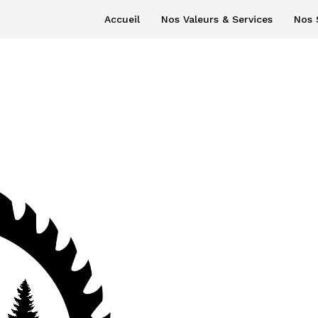
Accueil
Nos Valeurs & Services
Nos 