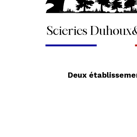
Deux établissemen