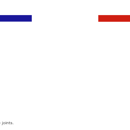
 joints.