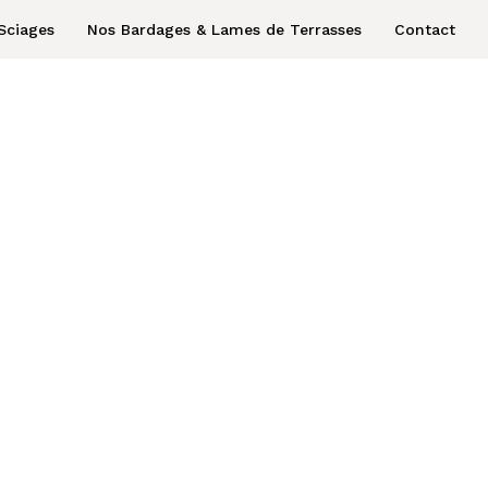
Sciages
Nos Bardages & Lames de Terrasses
Contact