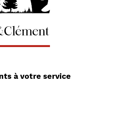
ts à votre service