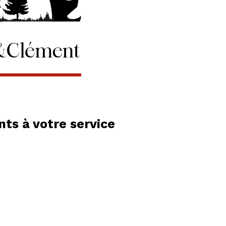
ts à votre service