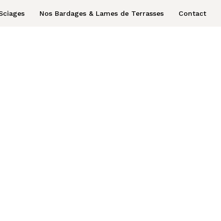
Sciages
Nos Bardages & Lames de Terrasses
Contact