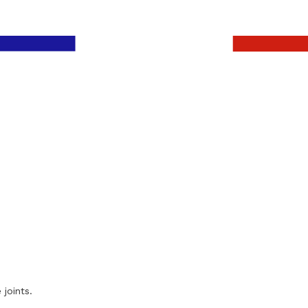
 joints.