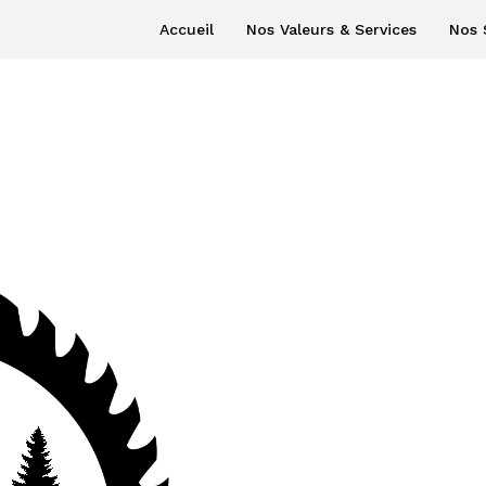
Accueil
Nos Valeurs & Services
Nos 