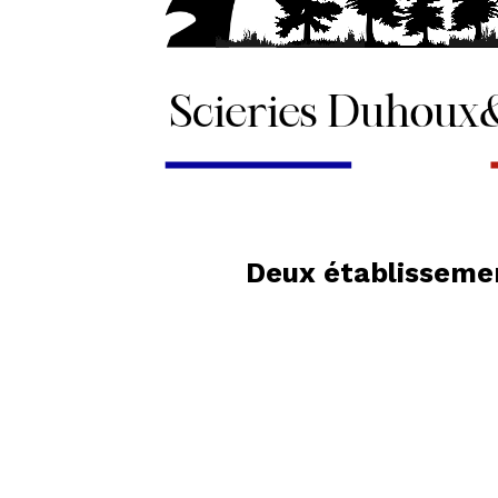
Deux établissemen