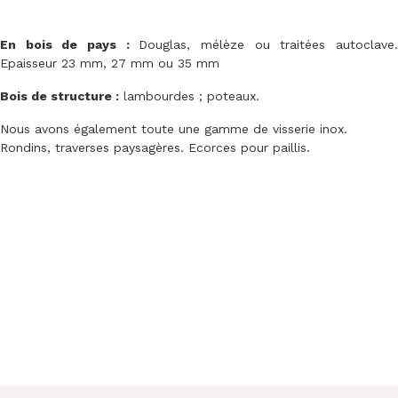
En bois de pays :
Douglas, mélèze ou traitées autoclave
Epaisseur 23 mm, 27 mm ou 35 mm
Bois de structure :
lambourdes ; poteaux.
Nous avons également toute une gamme de visserie inox.
Rondins, traverses paysagères. Ecorces pour paillis.