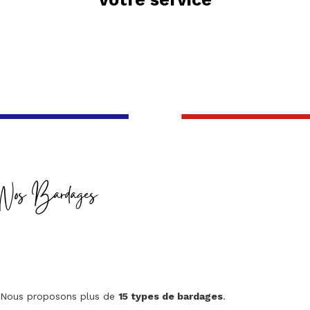
Nos Bardages
Nous proposons plus de
15 types de bardages
.