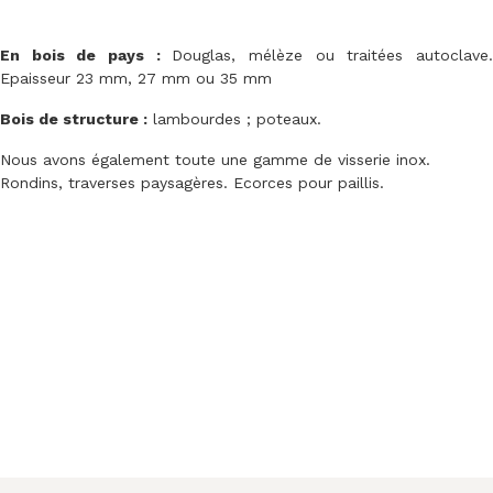
En bois de pays :
Douglas, mélèze ou traitées autoclave
Epaisseur 23 mm, 27 mm ou 35 mm
Bois de structure :
lambourdes ; poteaux.
Nous avons également toute une gamme de visserie inox.
Rondins, traverses paysagères. Ecorces pour paillis.