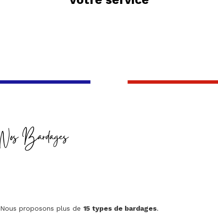
Nos Bardages
Nous proposons plus de
15 types de bardages
.