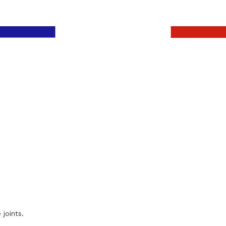
 joints.