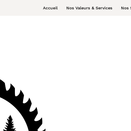
Accueil
Nos Valeurs & Services
Nos 