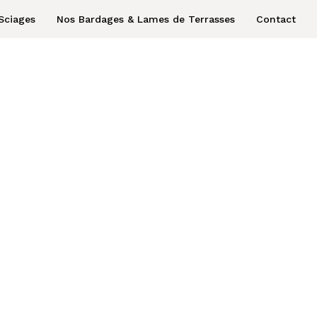
Sciages
Nos Bardages & Lames de Terrasses
Contact