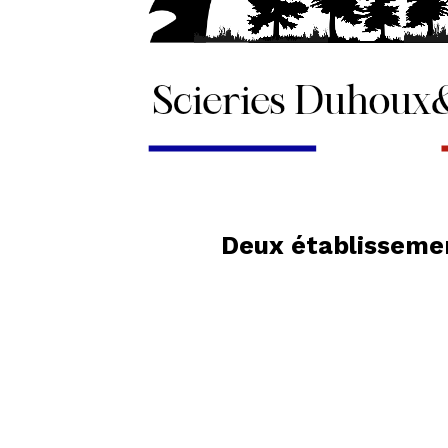
Deux établissemen