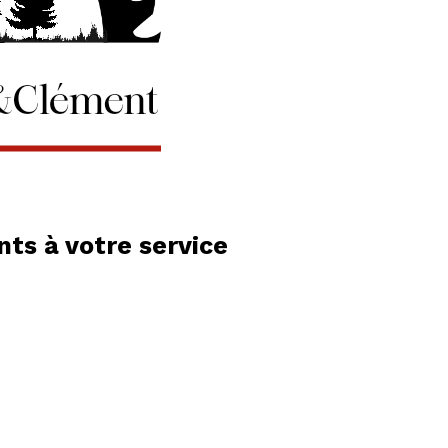
ts à votre service