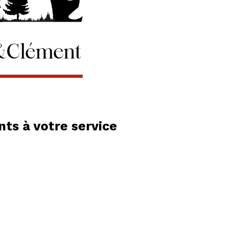
ts à votre service