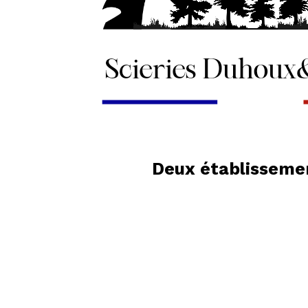
Deux établissemen