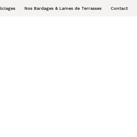
Sciages
Nos Bardages & Lames de Terrasses
Contact