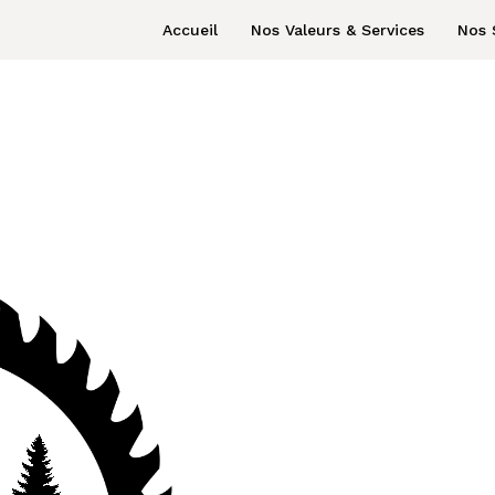
Accueil
Nos Valeurs & Services
Nos 