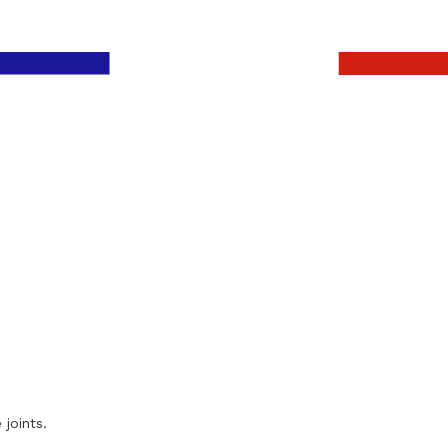
 joints.