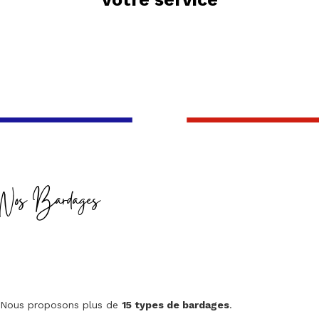
Nos Bardages
Nous proposons plus de
15 types de bardages
.