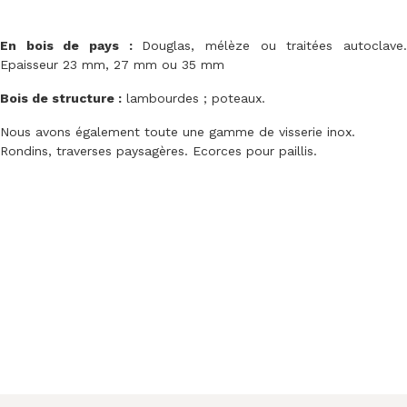
En bois de pays :
Douglas, mélèze ou traitées autoclave
Epaisseur 23 mm, 27 mm ou 35 mm
Bois de structure :
lambourdes ; poteaux.
Nous avons également toute une gamme de visserie inox.
Rondins, traverses paysagères. Ecorces pour paillis.