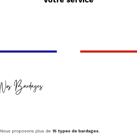
Nos Bardages
Nous proposons plus de
15 types de bardages
.