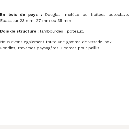
En bois de pays :
Douglas, mélèze ou traitées autoclave
Epaisseur 23 mm, 27 mm ou 35 mm
Bois de structure :
lambourdes ; poteaux.
Nous avons également toute une gamme de visserie inox.
Rondins, traverses paysagères. Ecorces pour paillis.