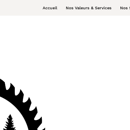
Accueil
Nos Valeurs & Services
Nos 