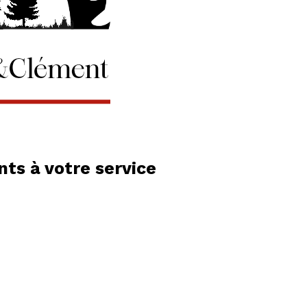
ts à votre service