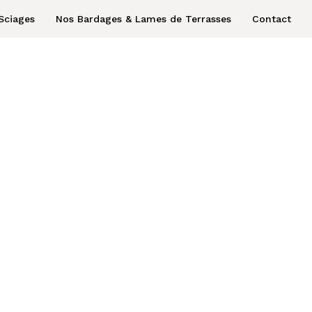
Sciages
Nos Bardages & Lames de Terrasses
Contact