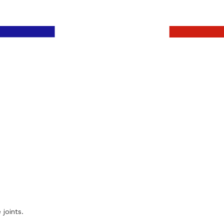
 joints.