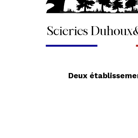
Deux établissemen