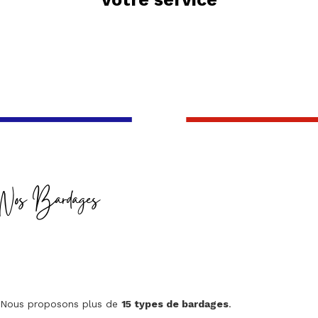
Nos Bardages
Nous proposons plus de
15 types de bardages
.