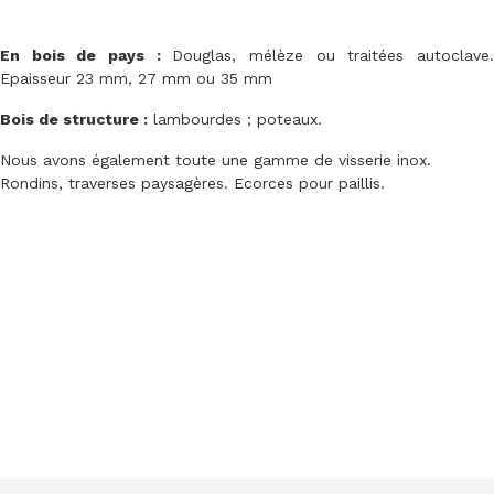
En bois de pays :
Douglas, mélèze ou traitées autoclave
Epaisseur 23 mm, 27 mm ou 35 mm
Bois de structure :
lambourdes ; poteaux.
Nous avons également toute une gamme de visserie inox.
Rondins, traverses paysagères. Ecorces pour paillis.