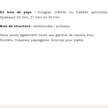
En bois de pays :
Douglas, mélèze ou traitées autoclave
Epaisseur 23 mm, 27 mm ou 35 mm
Bois de structure :
lambourdes ; poteaux.
Nous avons également toute une gamme de visserie inox.
Rondins, traverses paysagères. Ecorces pour paillis.