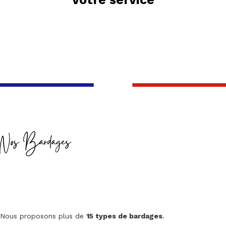
Nos Bardages
Nous proposons plus de
15 types de bardages
.