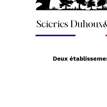
Deux établissemen