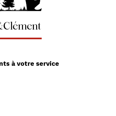
ts à votre service