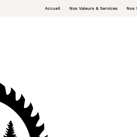
Accueil
Nos Valeurs & Services
Nos 