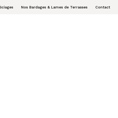
Sciages
Nos Bardages & Lames de Terrasses
Contact