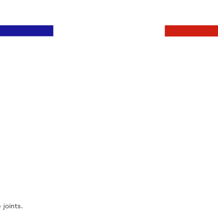
 joints.