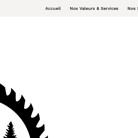
Accueil
Nos Valeurs & Services
Nos 