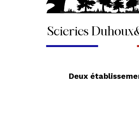
Deux établissemen