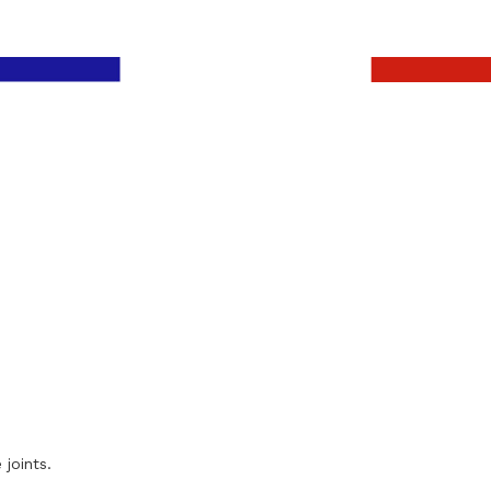
 joints.