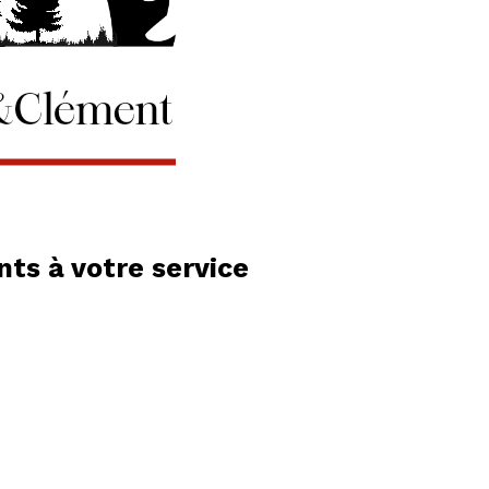
ts à votre service