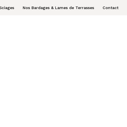
Sciages
Nos Bardages & Lames de Terrasses
Contact