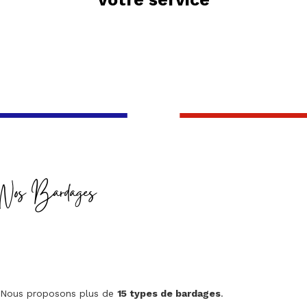
Nos Bardages
Nous proposons plus de
15 types de bardages
.