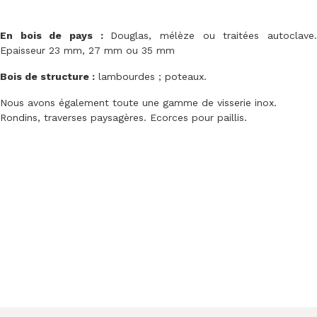
En bois de pays :
Douglas, mélèze ou traitées autoclave
Epaisseur 23 mm, 27 mm ou 35 mm
Bois de structure :
lambourdes ; poteaux.
Nous avons également toute une gamme de visserie inox.
Rondins, traverses paysagères. Ecorces pour paillis.