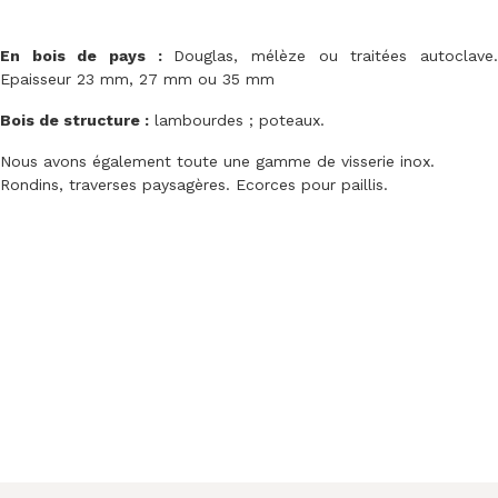
En bois de pays :
Douglas, mélèze ou traitées autoclave
Epaisseur 23 mm, 27 mm ou 35 mm
Bois de structure :
lambourdes ; poteaux.
Nous avons également toute une gamme de visserie inox.
Rondins, traverses paysagères. Ecorces pour paillis.