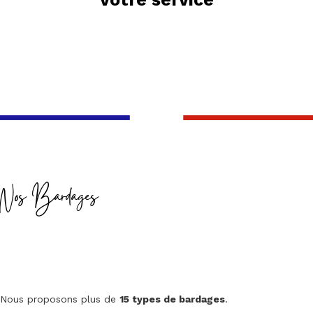
Nos Bardages
Nous proposons plus de
15 types de bardages
.