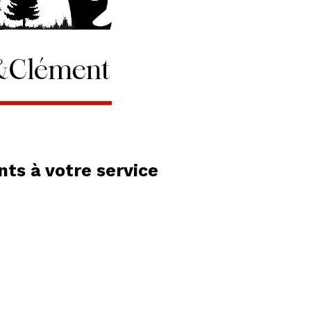
ts à votre service