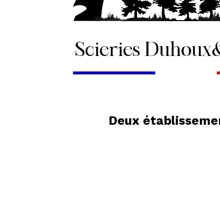
Deux établissemen