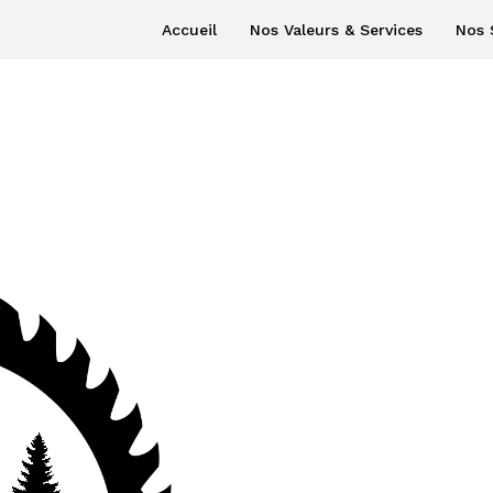
Accueil
Nos Valeurs & Services
Nos 