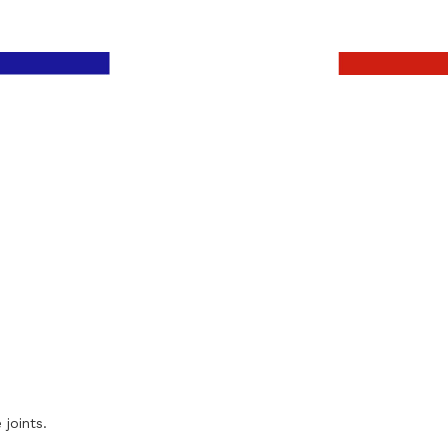
 joints.