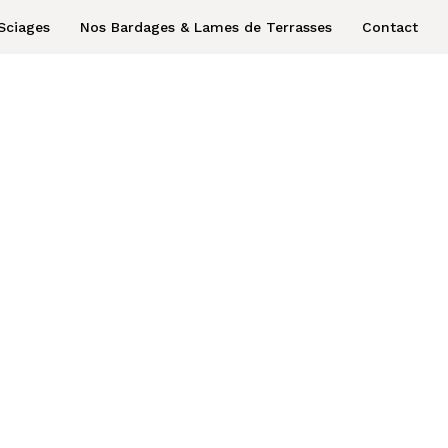
Sciages
Nos Bardages & Lames de Terrasses
Contact