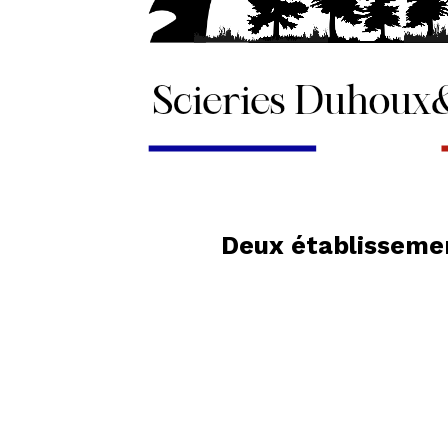
Deux établissemen