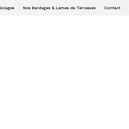
Sciages
Nos Bardages & Lames de Terrasses
Contact