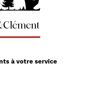
ts à votre service