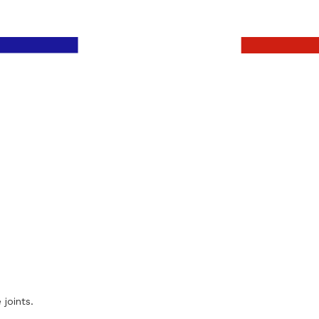
 joints.