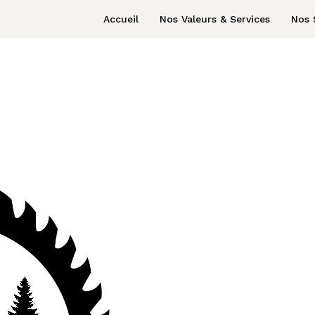
Accueil
Nos Valeurs & Services
Nos 