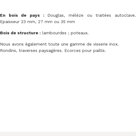
En bois de pays :
Douglas, mélèze ou traitées autoclave
Epaisseur 23 mm, 27 mm ou 35 mm
Bois de structure :
lambourdes ; poteaux.
Nous avons également toute une gamme de visserie inox.
Rondins, traverses paysagères. Ecorces pour paillis.