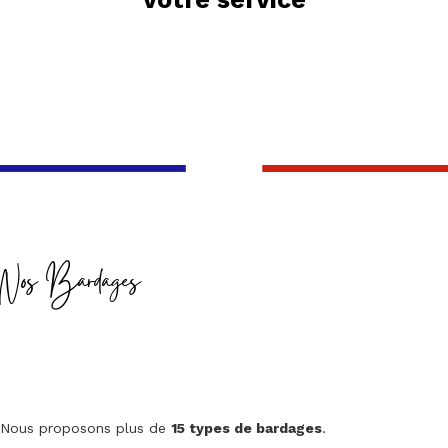
Nos Bardages
Nous proposons plus de
15 types de bardages
.