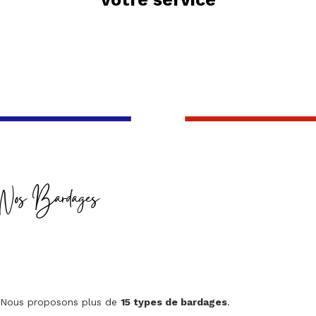
Nos Bardages
Nous proposons plus de
15 types de bardages
.