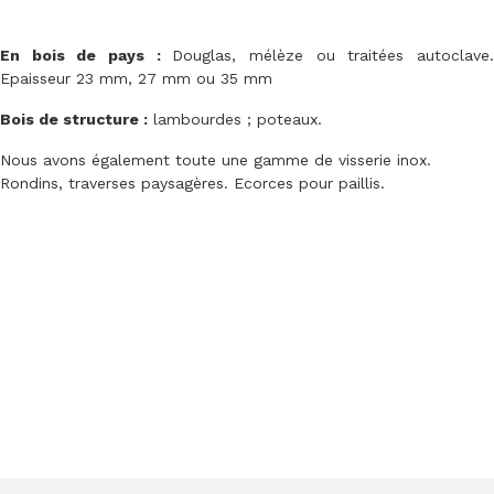
En bois de pays :
Douglas, mélèze ou traitées autoclave
Epaisseur 23 mm, 27 mm ou 35 mm
Bois de structure :
lambourdes ; poteaux.
Nous avons également toute une gamme de visserie inox.
Rondins, traverses paysagères. Ecorces pour paillis.