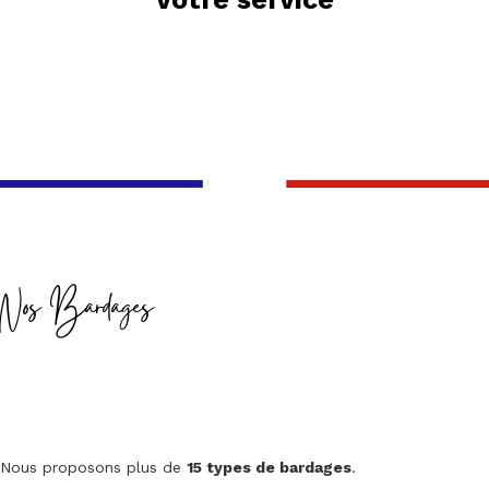
Nos Bardages
Nous proposons plus de
15 types de bardages
.