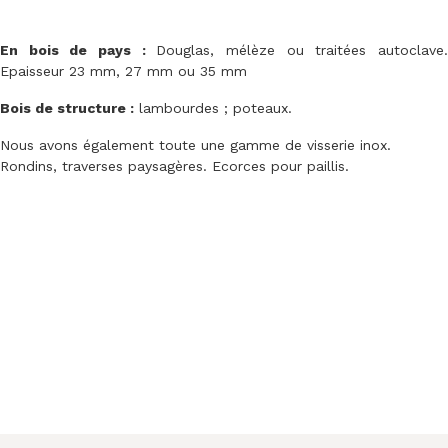
En bois de pays :
Douglas, mélèze ou traitées autoclave
Epaisseur 23 mm, 27 mm ou 35 mm
Bois de structure :
lambourdes ; poteaux.
Nous avons également toute une gamme de visserie inox.
Rondins, traverses paysagères. Ecorces pour paillis.