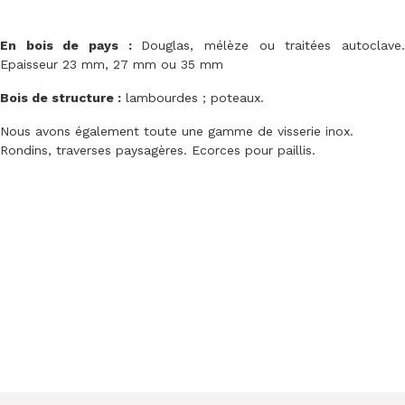
En bois de pays :
Douglas, mélèze ou traitées autoclave
Epaisseur 23 mm, 27 mm ou 35 mm
Bois de structure :
lambourdes ; poteaux.
Nous avons également toute une gamme de visserie inox.
Rondins, traverses paysagères. Ecorces pour paillis.