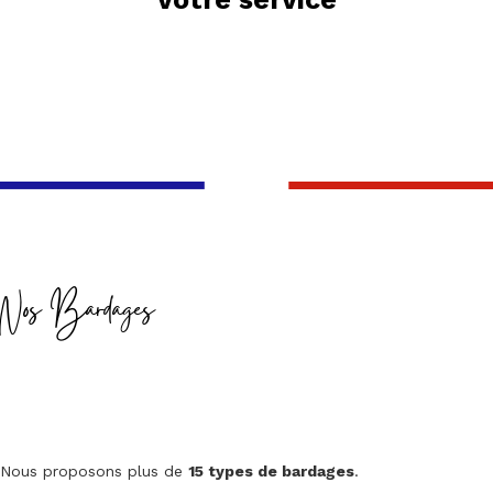
Nos Bardages
Nous proposons plus de
15 types de bardages
.