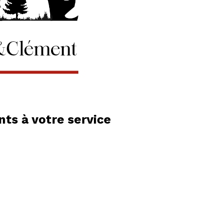
ts à votre service