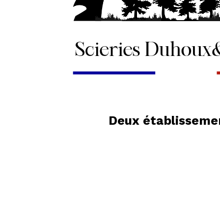
Deux établissemen