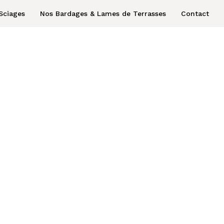
Sciages
Nos Bardages & Lames de Terrasses
Contact