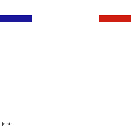
 joints.