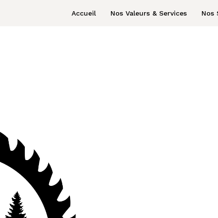
Accueil
Nos Valeurs & Services
Nos 