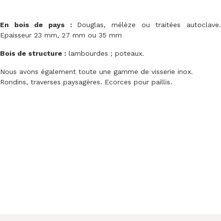
En bois de pays :
Douglas, mélèze ou traitées autoclave
Epaisseur 23 mm, 27 mm ou 35 mm
Bois de structure :
lambourdes ; poteaux.
Nous avons également toute une gamme de visserie inox.
Rondins, traverses paysagères. Ecorces pour paillis.