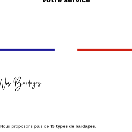
Nos Bardages
Nous proposons plus de
15 types de bardages
.