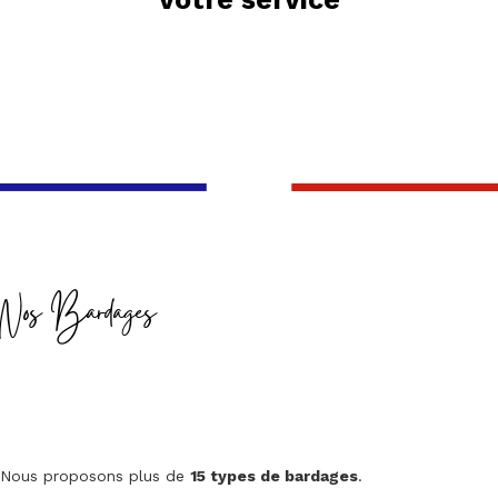
Nos Bardages
Nous proposons plus de
15 types de bardages
.