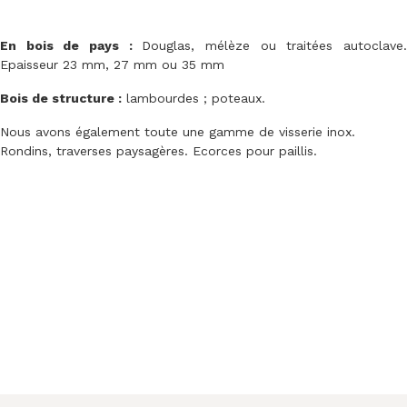
En bois de pays :
Douglas, mélèze ou traitées autoclave
Epaisseur 23 mm, 27 mm ou 35 mm
Bois de structure :
lambourdes ; poteaux.
Nous avons également toute une gamme de visserie inox.
Rondins, traverses paysagères. Ecorces pour paillis.