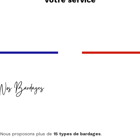
Nos Bardages
Nous proposons plus de
15 types de bardages
.