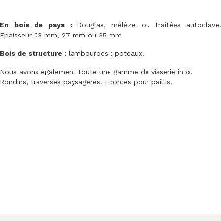
En bois de pays :
Douglas, mélèze ou traitées autoclave
Epaisseur 23 mm, 27 mm ou 35 mm
Bois de structure :
lambourdes ; poteaux.
Nous avons également toute une gamme de visserie inox.
Rondins, traverses paysagères. Ecorces pour paillis.