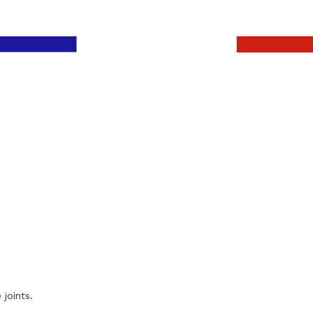
 joints.