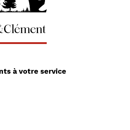
ts à votre service