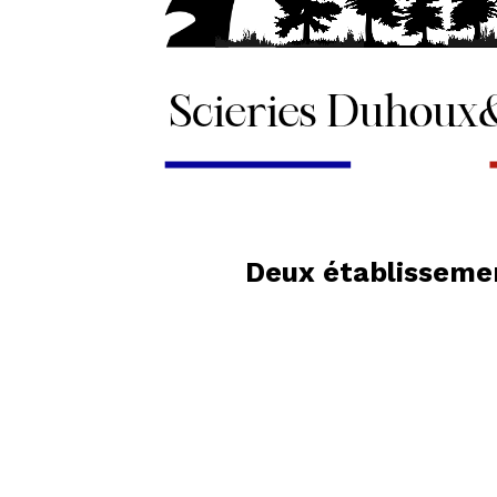
Deux établissemen