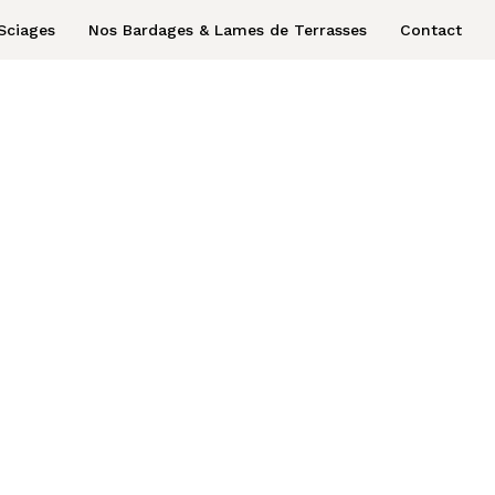
Sciages
Nos Bardages & Lames de Terrasses
Contact