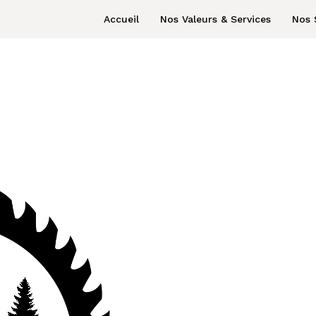
Accueil
Nos Valeurs & Services
Nos 