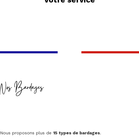
Nos Bardages
Nous proposons plus de
15 types de bardages
.