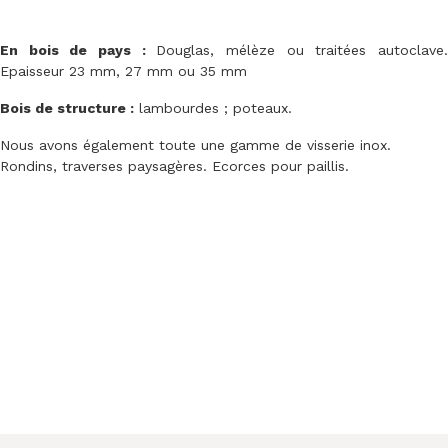
En bois de pays :
Douglas, mélèze ou traitées autoclave
Epaisseur 23 mm, 27 mm ou 35 mm
Bois de structure :
lambourdes ; poteaux.
Nous avons également toute une gamme de visserie inox.
Rondins, traverses paysagères. Ecorces pour paillis.