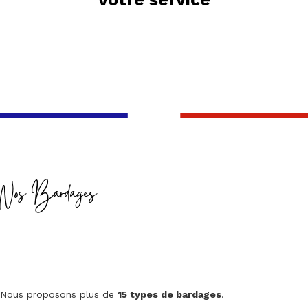
Nos Bardages
Nous proposons plus de
15 types de bardages
.