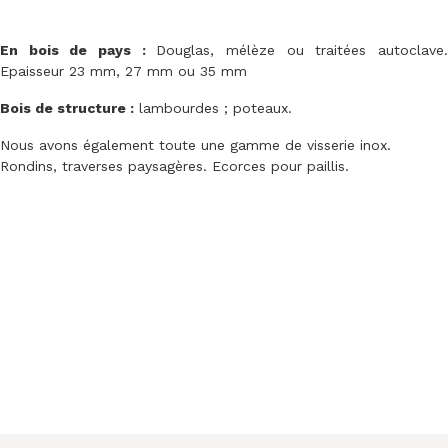
En bois de pays :
Douglas, mélèze ou traitées autoclave
Epaisseur 23 mm, 27 mm ou 35 mm
Bois de structure :
lambourdes ; poteaux.
Nous avons également toute une gamme de visserie inox.
Rondins, traverses paysagères. Ecorces pour paillis.