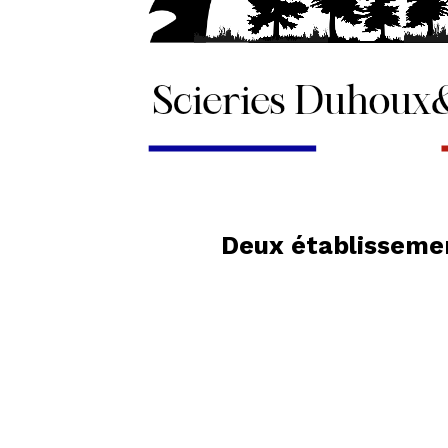
Deux établissemen