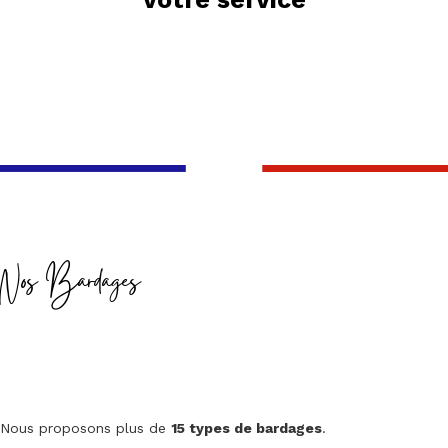
Nos Bardages
Nous proposons plus de
15 types de bardages
.