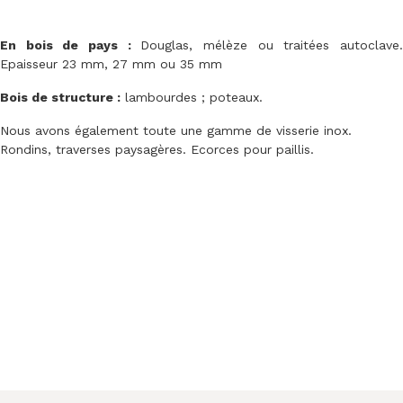
En bois de pays :
Douglas, mélèze ou traitées autoclave
Epaisseur 23 mm, 27 mm ou 35 mm
Bois de structure :
lambourdes ; poteaux.
Nous avons également toute une gamme de visserie inox.
Rondins, traverses paysagères. Ecorces pour paillis.