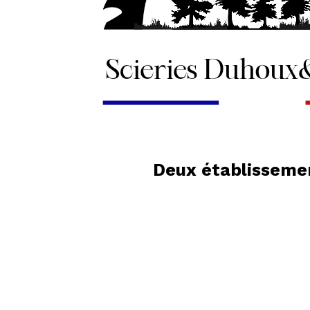
Deux établissemen