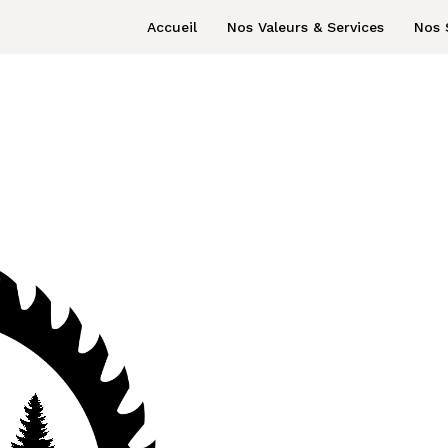
Accueil
Nos Valeurs & Services
Nos 