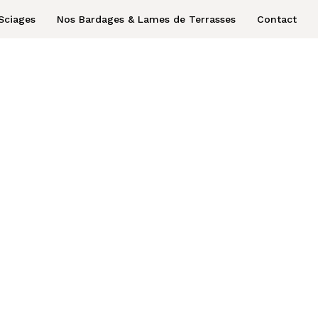
Sciages
Nos Bardages & Lames de Terrasses
Contact