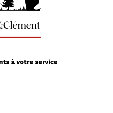
ts à votre service