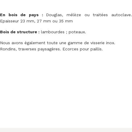
En bois de pays :
Douglas, mélèze ou traitées autoclave
Epaisseur 23 mm, 27 mm ou 35 mm
Bois de structure :
lambourdes ; poteaux.
Nous avons également toute une gamme de visserie inox.
Rondins, traverses paysagères. Ecorces pour paillis.