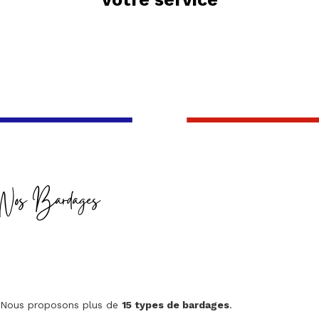
Nos Bardages
Nous proposons plus de
15 types de bardages
.