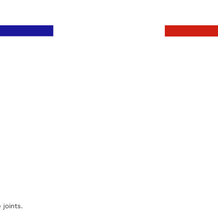
 joints.