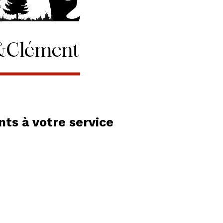
ts à votre service