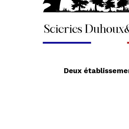
Deux établissemen