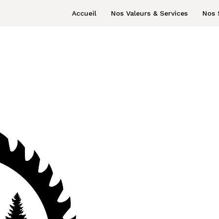
Accueil
Nos Valeurs & Services
Nos 