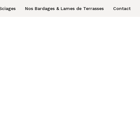
Sciages
Nos Bardages & Lames de Terrasses
Contact