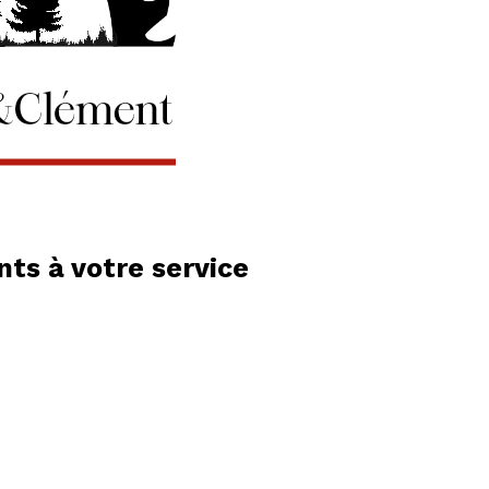
ts à votre service