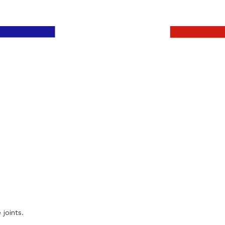
 joints.