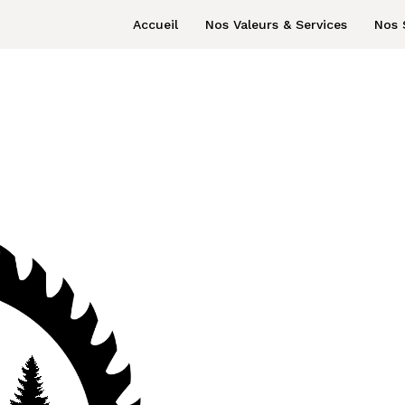
Accueil
Nos Valeurs & Services
Nos 