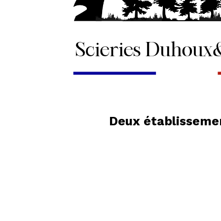
Deux établissemen