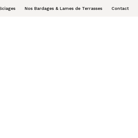
Sciages
Nos Bardages & Lames de Terrasses
Contact