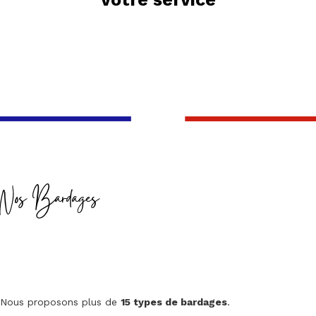
Nos Bardages
Nous proposons plus de
15 types de bardages
.