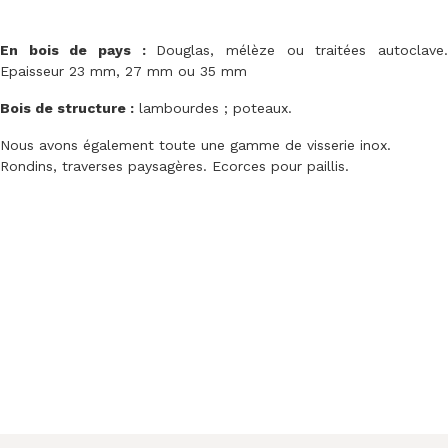
En bois de pays :
Douglas, mélèze ou traitées autoclave
Epaisseur 23 mm, 27 mm ou 35 mm
Bois de structure :
lambourdes ; poteaux.
Nous avons également toute une gamme de visserie inox.
Rondins, traverses paysagères. Ecorces pour paillis.