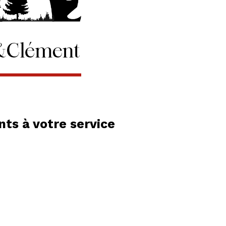
ts à votre service