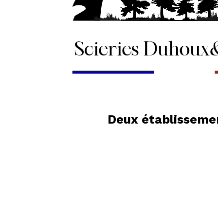
Deux établissemen