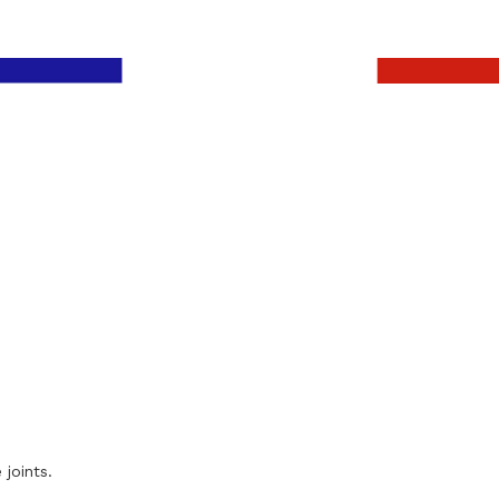
 joints.