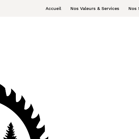
Accueil
Nos Valeurs & Services
Nos 