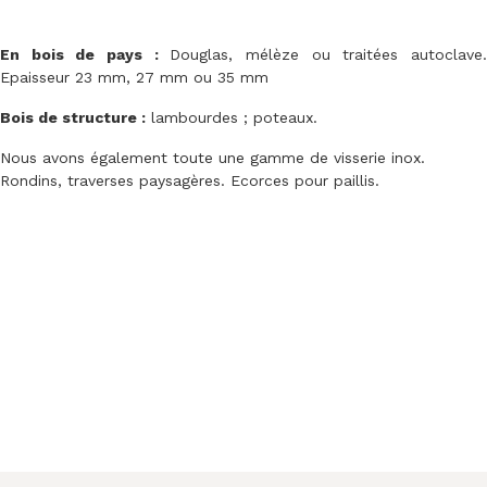
En bois de pays :
Douglas, mélèze ou traitées autoclave
Epaisseur 23 mm, 27 mm ou 35 mm
Bois de structure :
lambourdes ; poteaux.
Nous avons également toute une gamme de visserie inox.
Rondins, traverses paysagères. Ecorces pour paillis.