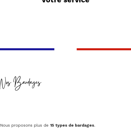
Nos Bardages
Nous proposons plus de
15 types de bardages
.