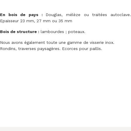
En bois de pays :
Douglas, mélèze ou traitées autoclave
Epaisseur 23 mm, 27 mm ou 35 mm
Bois de structure :
lambourdes ; poteaux.
Nous avons également toute une gamme de visserie inox.
Rondins, traverses paysagères. Ecorces pour paillis.