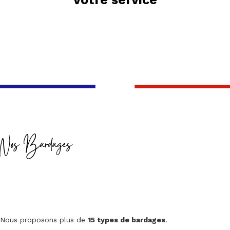
Nos Bardages
Nous proposons plus de
15 types de bardages
.